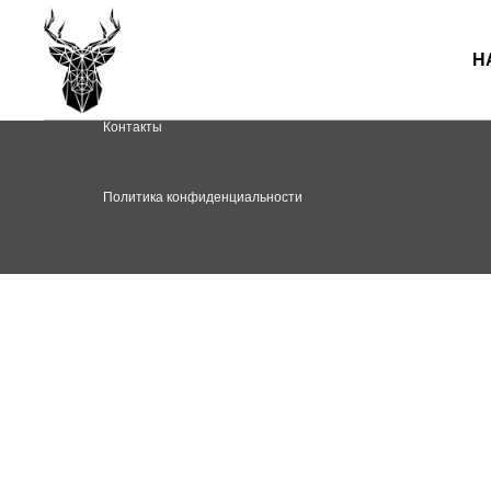
услуги
проекты
о компании
контак
Н
О компании
Услуги
Наши проекты
Контакты
Политика конфиденциальности
Политика конфиденциальности