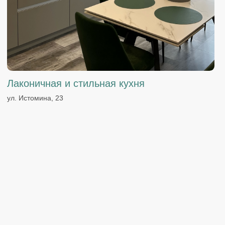
Стильная угловая кухня
ул. Краснофлотская, 3В