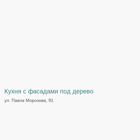
Кухня с глянцевыми фасадами
ул. Героев Пассаров, 12