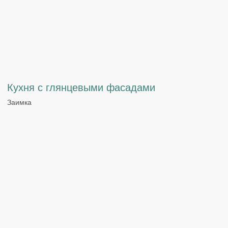
Изготовление шкафов для хранения
ул. Луначарского, 1