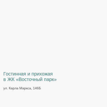
Комплексная меблировка в ЖК «Культура»
ул. Тургенева, 48